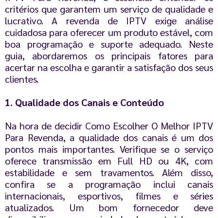
critérios que garantem um serviço de qualidade e
lucrativo. A revenda de IPTV exige análise
cuidadosa para oferecer um produto estável, com
boa programação e suporte adequado. Neste
guia, abordaremos os principais fatores para
acertar na escolha e garantir a satisfação dos seus
clientes.
1. Qualidade dos Canais e Conteúdo
Na hora de decidir Como Escolher O Melhor IPTV
Para Revenda, a qualidade dos canais é um dos
pontos mais importantes. Verifique se o serviço
oferece transmissão em Full HD ou 4K, com
estabilidade e sem travamentos. Além disso,
confira se a programação inclui canais
internacionais, esportivos, filmes e séries
atualizados. Um bom fornecedor deve