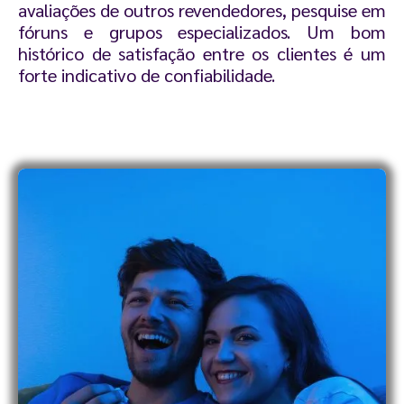
avaliações de outros revendedores, pesquise em
fóruns e grupos especializados. Um bom
histórico de satisfação entre os clientes é um
forte indicativo de confiabilidade.