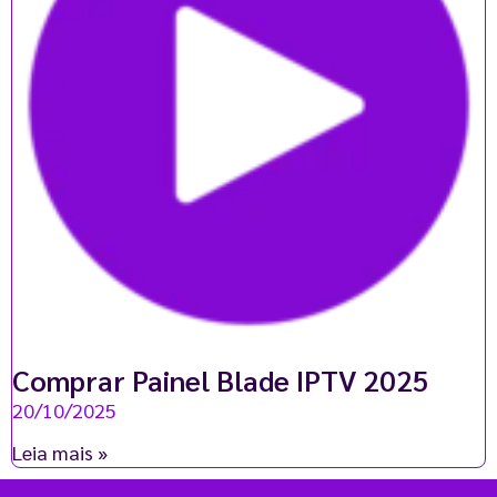
Comprar Painel Blade IPTV 2025
20/10/2025
Leia mais »