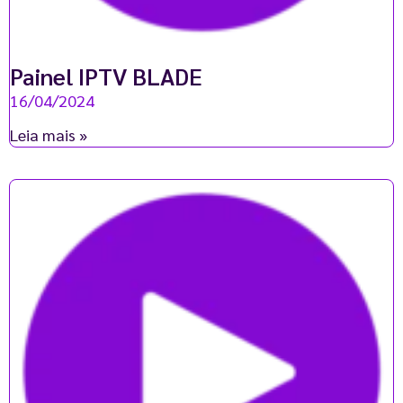
Painel IPTV BLADE
16/04/2024
Leia mais »