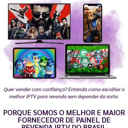
Quer vender com confiança? Entenda como escolher o
melhor IPTV para revenda sem depender da sorte.
PORQUE SOMOS O MELHOR E MAIOR
FORNECEDOR DE PAINEL DE
REVENDA IPTV DO BRASIL