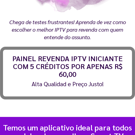
Chega de testes frustrantes! Aprenda de vez como
escolher o melhor IPTV para revenda com quem
entende do assunto.
PAINEL REVENDA IPTV INICIANTE
COM 5 CRÉDITOS POR APENAS R$
60,00
Alta Qualidad e Preço Justo!
Temos um aplicativo ideal para todos