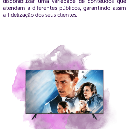
disponibilizar uma variedade de conteúdos que
atendam a diferentes públicos, garantindo assim
a fidelização dos seus clientes.