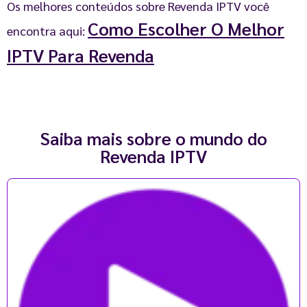
Os melhores conteúdos sobre Revenda IPTV você
Como Escolher O Melhor
encontra aqui:
IPTV Para Revenda
Saiba mais sobre o mundo do
Revenda IPTV