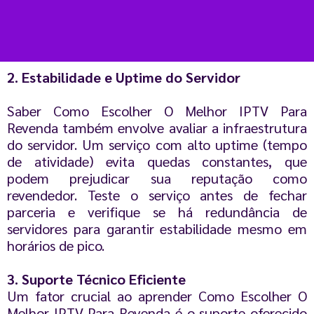
2. Estabilidade e Uptime do Servidor
Saber Como Escolher O Melhor IPTV Para
Revenda também envolve avaliar a infraestrutura
do servidor. Um serviço com alto uptime (tempo
de atividade) evita quedas constantes, que
podem prejudicar sua reputação como
revendedor. Teste o serviço antes de fechar
parceria e verifique se há redundância de
servidores para garantir estabilidade mesmo em
horários de pico.
3. Suporte Técnico Eficiente
Um fator crucial ao aprender Como Escolher O
Melhor IPTV Para Revenda é o suporte oferecido