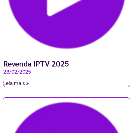
Revenda IPTV 2025
28/02/2025
Leia mais »