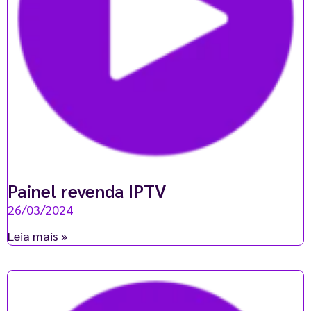
Painel revenda IPTV
26/03/2024
Leia mais »