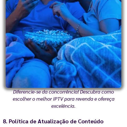
Diferencie-se da concorrência! Descubra como
escolher o melhor IPTV para revenda e ofereça
excelência.
8. Política de Atualização de Conteúdo