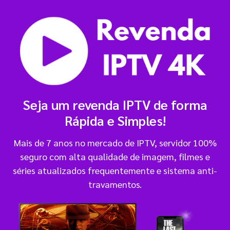
Seja um revenda IPTV de forma
Rápida e Simples!
Mais de 7 anos no mercado de IPTV, servidor 100%
seguro com alta qualidade de imagem, filmes e
séries atualizados frequentemente e sistema anti-
travamentos.