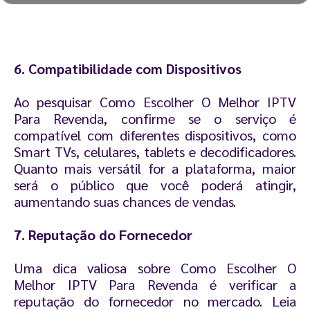
6. Compatibilidade com Dispositivos
Ao pesquisar Como Escolher O Melhor IPTV
Para Revenda, confirme se o serviço é
compatível com diferentes dispositivos, como
Smart TVs, celulares, tablets e decodificadores.
Quanto mais versátil for a plataforma, maior
será o público que você poderá atingir,
aumentando suas chances de vendas.
7. Reputação do Fornecedor
Uma dica valiosa sobre Como Escolher O
Melhor IPTV Para Revenda é verificar a
reputação do fornecedor no mercado. Leia