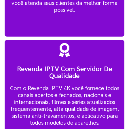
você atenda seus clientes da melhor forma
possível.
Revenda IPTV Com Servidor De
Qualidade
Com o Revenda IPTV 4K você fornece todos
canais abertos e fechados, nacionais e
internacionais, filmes e séries atualizados
frequentemente, alta qualidade de imagem,
sistema anti-travamentos, e aplicativo para
todos modelos de aparelhos.