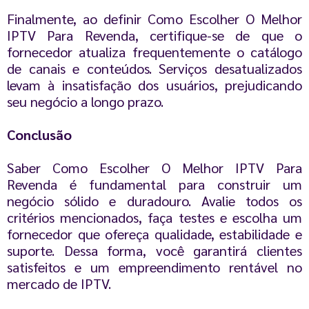
Finalmente, ao definir Como Escolher O Melhor
IPTV Para Revenda, certifique-se de que o
fornecedor atualiza frequentemente o catálogo
de canais e conteúdos. Serviços desatualizados
levam à insatisfação dos usuários, prejudicando
seu negócio a longo prazo.
Conclusão
Saber Como Escolher O Melhor IPTV Para
Revenda é fundamental para construir um
negócio sólido e duradouro. Avalie todos os
critérios mencionados, faça testes e escolha um
fornecedor que ofereça qualidade, estabilidade e
suporte. Dessa forma, você garantirá clientes
satisfeitos e um empreendimento rentável no
mercado de IPTV.