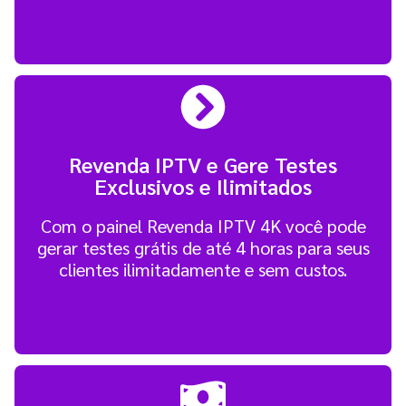
Revenda IPTV e Gere Testes
Exclusivos e Ilimitados
Com o painel Revenda IPTV 4K você pode
gerar testes grátis de até 4 horas para seus
clientes ilimitadamente e sem custos.