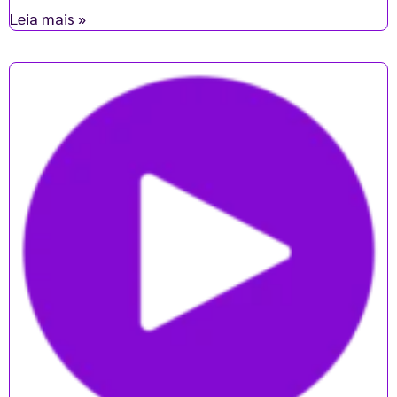
Leia mais »