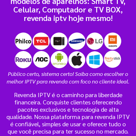
modelos de aparelhos: Smart TV,
Celular, Computador e TV BOX,
revenda iptv hoje mesmo!
Público certo, sistema certo! Saiba como escolher o
melhor IPTV para revenda com foco no cliente ideal.
Revenda IPTV é o caminho para liberdade
financeira. Conquiste clientes oferecendo
pacotes exclusivos e tecnologia de alta
qualidade. Nossa plataforma para revenda IPTV
é confiável, simples de usar e oferece tudo o
que você precisa para ter sucesso no mercado.