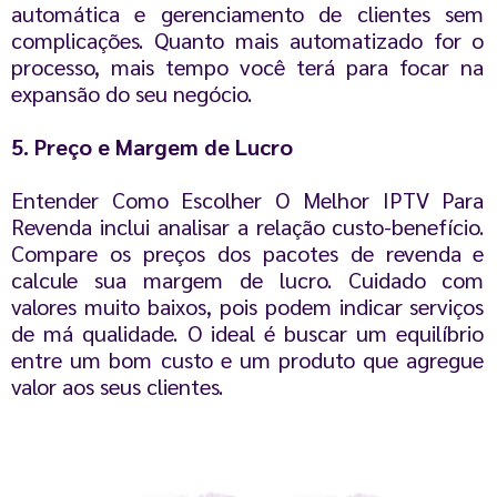
automática e gerenciamento de clientes sem
complicações. Quanto mais automatizado for o
processo, mais tempo você terá para focar na
expansão do seu negócio.
5. Preço e Margem de Lucro
Entender Como Escolher O Melhor IPTV Para
Revenda inclui analisar a relação custo-benefício.
Compare os preços dos pacotes de revenda e
calcule sua margem de lucro. Cuidado com
valores muito baixos, pois podem indicar serviços
de má qualidade. O ideal é buscar um equilíbrio
entre um bom custo e um produto que agregue
valor aos seus clientes.