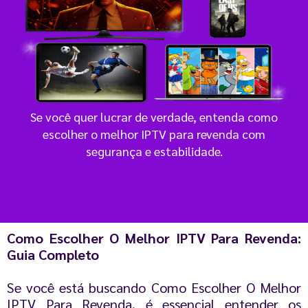
Se você quer lucrar de verdade, entenda como
escolher o melhor IPTV para revenda com
segurança e estabilidade.
Como Escolher O Melhor IPTV Para Revenda:
Guia Completo
Se você está buscando Como Escolher O Melhor
IPTV Para Revenda, é essencial entender os