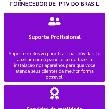
FORNECEDOR DE IPTV DO BRASIL
Suporte Profissional
Suporte exclusivo para tirar suas dúvidas, te
auxiliar com o painel e como fazer a
instalação nos aparelhos para que você
atenda seus clientes da melhor forma
possível.
Servidor de qualidade