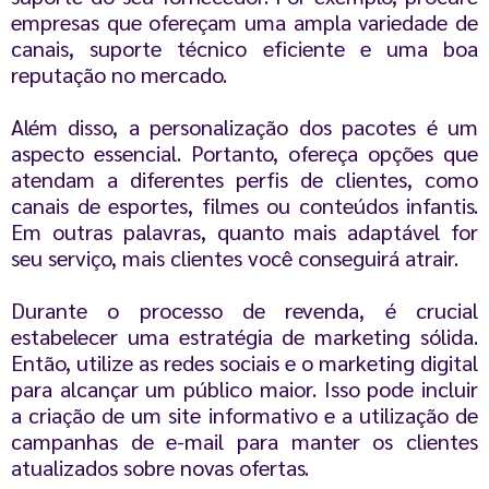
empresas que ofereçam uma ampla variedade de
canais, suporte técnico eficiente e uma boa
reputação no mercado.
Além disso, a personalização dos pacotes é um
aspecto essencial. Portanto, ofereça opções que
atendam a diferentes perfis de clientes, como
canais de esportes, filmes ou conteúdos infantis.
Em outras palavras, quanto mais adaptável for
seu serviço, mais clientes você conseguirá atrair.
Durante o processo de revenda, é crucial
estabelecer uma estratégia de marketing sólida.
Então, utilize as redes sociais e o marketing digital
para alcançar um público maior. Isso pode incluir
a criação de um site informativo e a utilização de
campanhas de e-mail para manter os clientes
atualizados sobre novas ofertas.