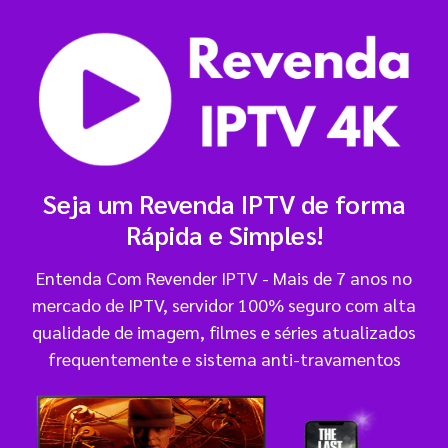
Seja um Revenda IPTV de forma
Rápida e Simples!
Entenda Com Revender IPTV - Mais de 7 anos no
mercado de IPTV, servidor 100% seguro com alta
qualidade de imagem, filmes e séries atualizados
frequentemente e sistema anti-travamentos