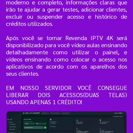
moderno e completo, informações claras que
irão te ajudar a gerar testes, adicionar clientes,
excluir ou suspender acesso e histórico de
créditos utilizados.
Após você se tornar Revenda IPTV 4K será
disponibilizado para você vídeo aulas ensinando
detalhadamente como utilizar o painel, e
vídeos ensinando como colocar o acesso nos
aplicativos de acordo com os aparelhos dos
seus clientes.
EM NOSSO SERVIDOR VOCÊ CONSEGUE
LIBERAR DOIS ACESSOS(DUAS TELAS)
USANDO APENAS 1 CRÉDITO!