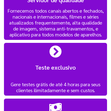
Fornecemos todos canais abertos e fechados,
nacionais e internacionais, filmes e séries
atualizados frequentemente, alta qualidade
de imagem, sistema anti-travamentos, e
aplicativo para todos modelos de aparelhos.
Teste exclusivo
Gere testes grátis de até 4 horas para seus
clientes ilimitadamente e sem custos.