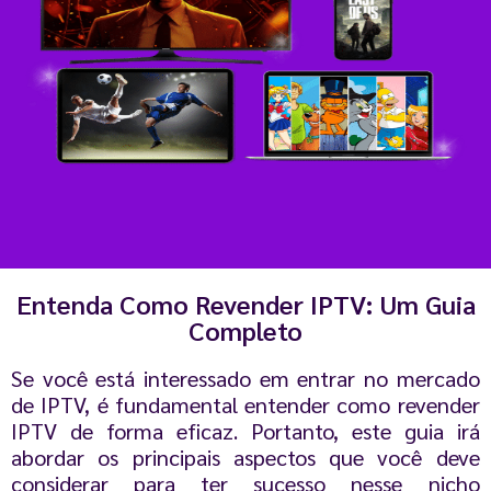
Entenda Como Revender IPTV: Um Guia
Completo
Se você está interessado em entrar no mercado
de IPTV, é fundamental entender como revender
IPTV de forma eficaz. Portanto, este guia irá
abordar os principais aspectos que você deve
considerar para ter sucesso nesse nicho