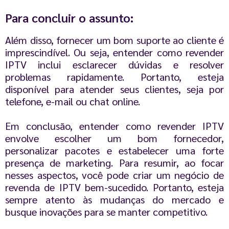
Para concluir o assunto:
Além disso, fornecer um bom suporte ao cliente é
imprescindível. Ou seja, entender como revender
IPTV inclui esclarecer dúvidas e resolver
problemas rapidamente. Portanto, esteja
disponível para atender seus clientes, seja por
telefone, e-mail ou chat online.
Em conclusão, entender como revender IPTV
envolve escolher um bom fornecedor,
personalizar pacotes e estabelecer uma forte
presença de marketing. Para resumir, ao focar
nesses aspectos, você pode criar um negócio de
revenda de IPTV bem-sucedido. Portanto, esteja
sempre atento às mudanças do mercado e
busque inovações para se manter competitivo.