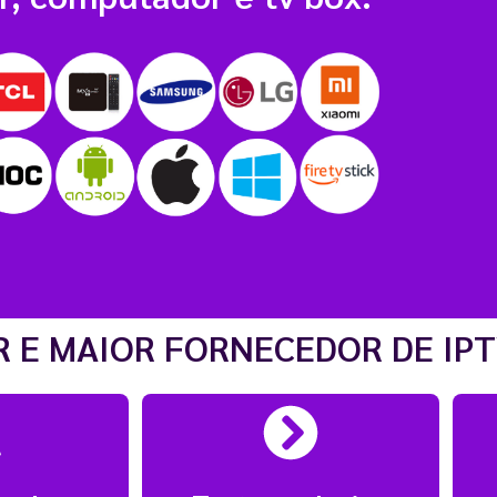
 E MAIOR FORNECEDOR DE IPT