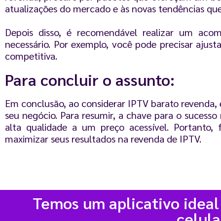
atualizações do mercado e às novas tendências que
Depois disso, é recomendável realizar um aco
necessário. Por exemplo, você pode precisar ajust
competitiva.
Para concluir o assunto:
Em conclusão, ao considerar IPTV barato revenda, é
seu negócio. Para resumir, a chave para o sucesso
alta qualidade a um preço acessível. Portanto,
maximizar seus resultados na revenda de IPTV.
Temos um aplicativo ideal
celula