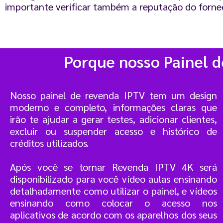
importante verificar também a reputação do fornec
Porque nosso Painel 
Nosso painel de revenda IPTV tem um design
moderno e completo, informações claras que
irão te ajudar a gerar testes, adicionar clientes,
excluir ou suspender acesso e histórico de
créditos utilizados.
Após você se tornar Revenda IPTV 4K será
disponibilizado para você vídeo aulas ensinando
detalhadamente como utilizar o painel, e vídeos
ensinando como colocar o acesso nos
aplicativos de acordo com os aparelhos dos seus