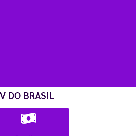
V DO BRASIL