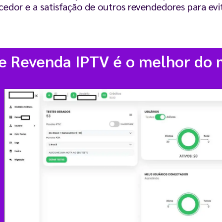
edor e a satisfação de outros revendedores para evi
de Revenda IPTV é o melhor do