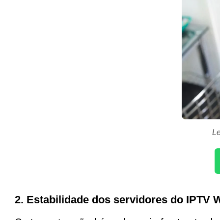
Le
2. Estabilidade dos servidores do IPTV 