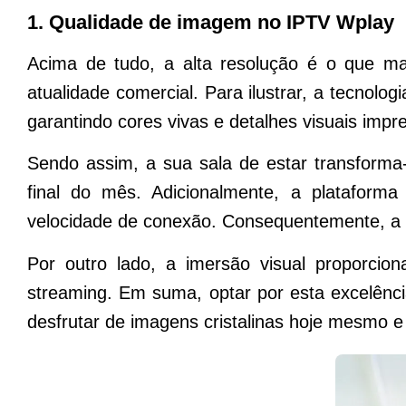
1. Qualidade de imagem no IPTV Wplay
Acima de tudo, a alta resolução é o que mai
atualidade comercial. Para ilustrar, a tecnolog
garantindo cores vivas e detalhes visuais imp
Sendo assim, a sua sala de estar transforma
final do mês. Adicionalmente, a plataform
velocidade de conexão. Consequentemente, a r
Por outro lado, a imersão visual proporcio
streaming. Em suma, optar por esta excelênci
desfrutar de imagens cristalinas hoje mesmo e