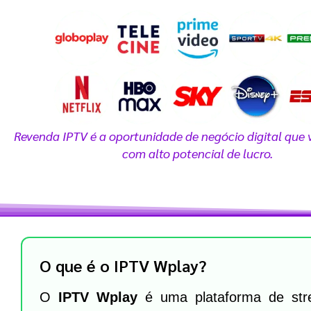
m
Revenda IPTV é a oportunidade de negócio digital que 
com alto potencial de lucro.
O que é o IPTV Wplay?
O
IPTV Wplay
é uma plataforma de stre