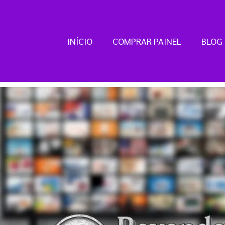
INÍCIO
COMPRAR PAINEL
BLOG