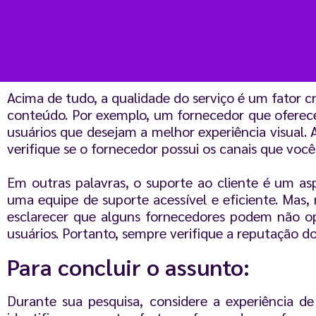
Acima de tudo, a qualidade do serviço é um fator cruc
conteúdo. Por exemplo, um fornecedor que oferece
usuários que desejam a melhor experiência visual. 
verifique se o fornecedor possui os canais que você d
Em outras palavras, o suporte ao cliente é um 
uma equipe de suporte acessível e eficiente. Mas,
esclarecer que alguns fornecedores podem não op
usuários. Portanto, sempre verifique a reputação d
Para concluir o assunto:
Durante sua pesquisa, considere a experiência d