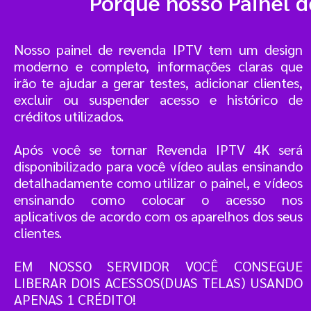
Porque nosso Painel 
Nosso painel de revenda IPTV tem um design
moderno e completo, informações claras que
irão te ajudar a gerar testes, adicionar clientes,
excluir ou suspender acesso e histórico de
créditos utilizados.
Após você se tornar Revenda IPTV 4K será
disponibilizado para você vídeo aulas ensinando
detalhadamente como utilizar o painel, e vídeos
ensinando como colocar o acesso nos
aplicativos de acordo com os aparelhos dos seus
clientes.
EM NOSSO SERVIDOR VOCÊ CONSEGUE
LIBERAR DOIS ACESSOS(DUAS TELAS) USANDO
APENAS 1 CRÉDITO!