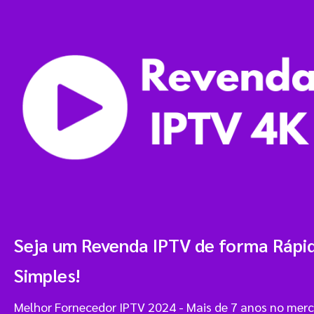
Seja um Revenda IPTV de forma Rápi
Simples!
Melhor Fornecedor IPTV 2024 - Mais de 7 anos no merc