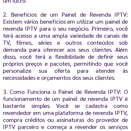
um lucro.
2. Benefícios de um Painel de Revenda IPTV:
Existem vários benefícios em utilizar um painel de
revenda IPTV para o seu negócio. Primeiro, você
terá acesso a uma ampla variedade de canais de
TV, filmes, séries e outros conteúdos sob
demanda para oferecer aos seus clientes. Além
disso, você terá a flexibilidade de definir seus
próprios preços e pacotes, permitindo que você
personalize sua oferta para atender às
necessidades e orçamentos dos seus clientes.
3. Como Funciona o Painel de Revenda IPTV: O
funcionamento de um painel de revenda IPTV é
bastante simples. Você se cadastra como
revendedor em uma plataforma de revenda IPTV,
compra créditos ou assinaturas do provedor de
IPTV parceiro e começa a revender os serviços