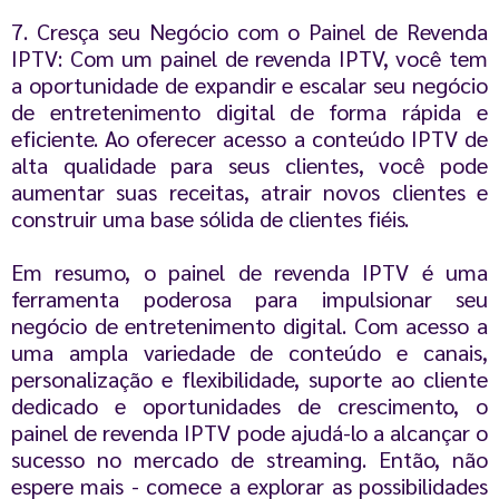
7. Cresça seu Negócio com o Painel de Revenda
IPTV: Com um painel de revenda IPTV, você tem
a oportunidade de expandir e escalar seu negócio
de entretenimento digital de forma rápida e
eficiente. Ao oferecer acesso a conteúdo IPTV de
alta qualidade para seus clientes, você pode
aumentar suas receitas, atrair novos clientes e
construir uma base sólida de clientes fiéis.
Em resumo, o painel de revenda IPTV é uma
ferramenta poderosa para impulsionar seu
negócio de entretenimento digital. Com acesso a
uma ampla variedade de conteúdo e canais,
personalização e flexibilidade, suporte ao cliente
dedicado e oportunidades de crescimento, o
painel de revenda IPTV pode ajudá-lo a alcançar o
sucesso no mercado de streaming. Então, não
espere mais - comece a explorar as possibilidades