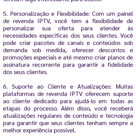
5. Personalização e Flexibilidade: Com um painel
de revenda IPTV, você tem a flexibilidade de
personalizar sua oferta para atender às
necessidades específicas dos seus clientes. Você
pode criar pacotes de canais e conteúdos sob
demanda sob medida, oferecer descontos e
promoções especiais e até mesmo criar planos de
assinatura recorrente para garantir a fidelidade
dos seus clientes.
6. Suporte ao Cliente e Atualizações: Muitas
plataformas de revenda IPTV oferecem suporte
ao cliente dedicado para ajudá-lo em todas as
etapas do processo. Além disso, você receberá
atualizações regulares de conteúdo e tecnologia
para garantir que seus clientes tenham sempre a
melhor experiência possível.