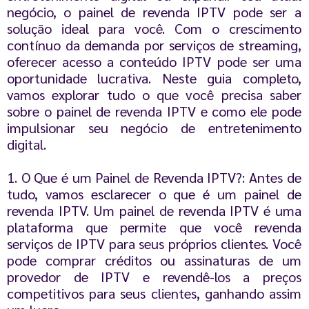
negócio, o painel de revenda IPTV pode ser a
solução ideal para você. Com o crescimento
contínuo da demanda por serviços de streaming,
oferecer acesso a conteúdo IPTV pode ser uma
oportunidade lucrativa. Neste guia completo,
vamos explorar tudo o que você precisa saber
sobre o painel de revenda IPTV e como ele pode
impulsionar seu negócio de entretenimento
digital.
1. O Que é um Painel de Revenda IPTV?: Antes de
tudo, vamos esclarecer o que é um painel de
revenda IPTV. Um painel de revenda IPTV é uma
plataforma que permite que você revenda
serviços de IPTV para seus próprios clientes. Você
pode comprar créditos ou assinaturas de um
provedor de IPTV e revendê-los a preços
competitivos para seus clientes, ganhando assim