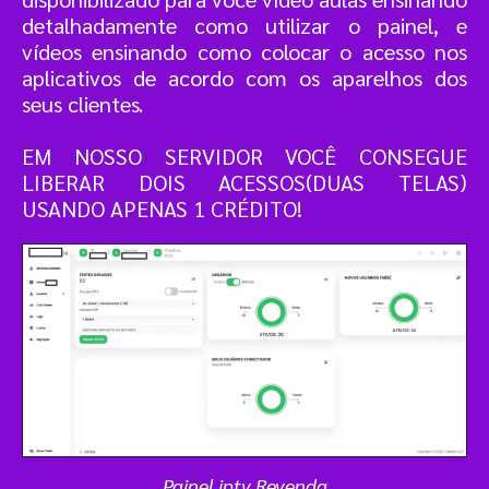
detalhadamente como utilizar o painel, e
vídeos ensinando como colocar o acesso nos
aplicativos de acordo com os aparelhos dos
seus clientes.
EM NOSSO SERVIDOR VOCÊ CONSEGUE
LIBERAR DOIS ACESSOS(DUAS TELAS)
USANDO APENAS 1 CRÉDITO!
Painel iptv Revenda