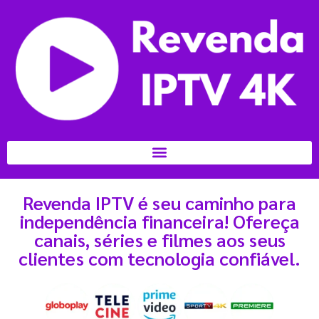
Revenda IPTV é seu caminho para
independência financeira! Ofereça
canais, séries e filmes aos seus
clientes com tecnologia confiável.