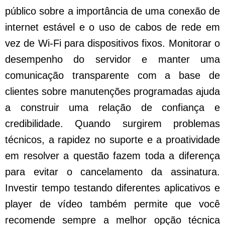
público sobre a importância de uma conexão de
internet estável e o uso de cabos de rede em
vez de Wi-Fi para dispositivos fixos. Monitorar o
desempenho do servidor e manter uma
comunicação transparente com a base de
clientes sobre manutenções programadas ajuda
a construir uma relação de confiança e
credibilidade. Quando surgirem problemas
técnicos, a rapidez no suporte e a proatividade
em resolver a questão fazem toda a diferença
para evitar o cancelamento da assinatura.
Investir tempo testando diferentes aplicativos e
player de vídeo também permite que você
recomende sempre a melhor opção técnica