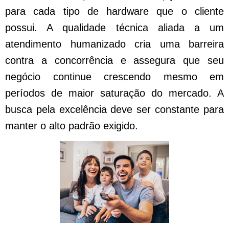
para cada tipo de hardware que o cliente
possui. A qualidade técnica aliada a um
atendimento humanizado cria uma barreira
contra a concorrência e assegura que seu
negócio continue crescendo mesmo em
períodos de maior saturação do mercado. A
busca pela excelência deve ser constante para
manter o alto padrão exigido.