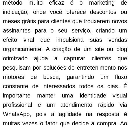
método muito eficaz é o marketing de
indicação, onde você oferece descontos ou
meses grátis para clientes que trouxerem novos
assinantes para o seu serviço, criando um
efeito viral que impulsiona suas vendas
organicamente. A criação de um site ou blog
otimizado ajuda a capturar clientes que
pesquisam por soluções de entretenimento nos
motores de busca, garantindo um fluxo
constante de interessados todos os dias. É
importante manter uma identidade visual
profissional e um atendimento rápido via
WhatsApp, pois a agilidade na resposta é
muitas vezes o fator que decide a compra. Ao