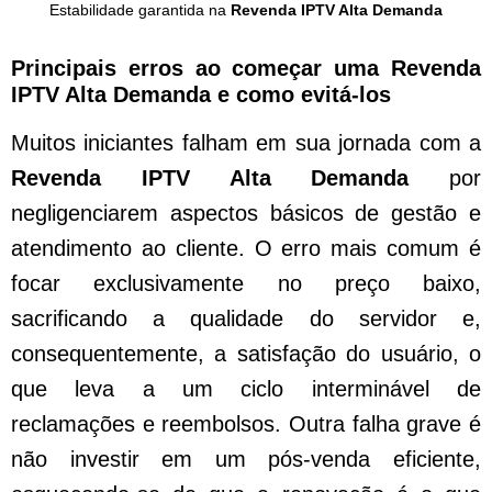
Estabilidade garantida na
Revenda IPTV Alta Demanda
Principais erros ao começar uma Revenda
IPTV Alta Demanda e como evitá-los
Muitos iniciantes falham em sua jornada com a
Revenda IPTV Alta Demanda
por
negligenciarem aspectos básicos de gestão e
atendimento ao cliente. O erro mais comum é
focar exclusivamente no preço baixo,
sacrificando a qualidade do servidor e,
consequentemente, a satisfação do usuário, o
que leva a um ciclo interminável de
reclamações e reembolsos. Outra falha grave é
não investir em um pós-venda eficiente,