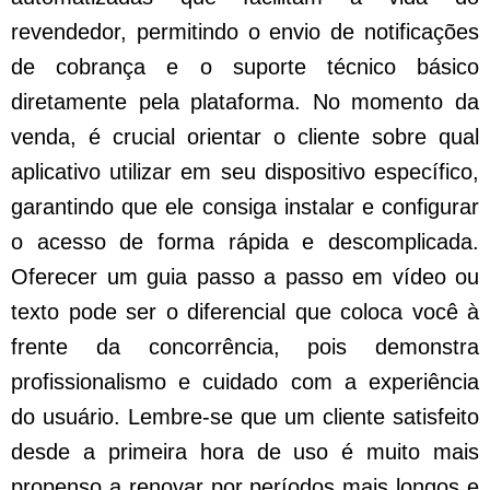
revendedor, permitindo o envio de notificações
de cobrança e o suporte técnico básico
diretamente pela plataforma. No momento da
venda, é crucial orientar o cliente sobre qual
aplicativo utilizar em seu dispositivo específico,
garantindo que ele consiga instalar e configurar
o acesso de forma rápida e descomplicada.
Oferecer um guia passo a passo em vídeo ou
texto pode ser o diferencial que coloca você à
frente da concorrência, pois demonstra
profissionalismo e cuidado com a experiência
do usuário. Lembre-se que um cliente satisfeito
desde a primeira hora de uso é muito mais
propenso a renovar por períodos mais longos e