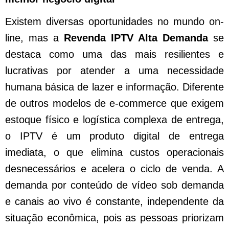
Existem diversas oportunidades no mundo on-
line, mas a
Revenda IPTV Alta Demanda
se
destaca como uma das mais resilientes e
lucrativas por atender a uma necessidade
humana básica de lazer e informação. Diferente
de outros modelos de e-commerce que exigem
estoque físico e logística complexa de entrega,
o IPTV é um produto digital de entrega
imediata, o que elimina custos operacionais
desnecessários e acelera o ciclo de venda. A
demanda por conteúdo de vídeo sob demanda
e canais ao vivo é constante, independente da
situação econômica, pois as pessoas priorizam