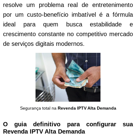
resolve um problema real de entretenimento
por um custo-benefício imbatível é a fórmula
ideal para quem busca estabilidade e
crescimento constante no competitivo mercado
de serviços digitais modernos.
Segurança total na
Revenda IPTV Alta Demanda
O guia definitivo para configurar sua
Revenda IPTV Alta Demanda