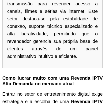
transmissão para revender acesso a
canais, filmes e séries via internet. Este
setor destaca-se pela estabilidade de
conexão, suporte técnico especializado e
alta lucratividade, permitindo que o
revendedor gerencie sua própria base de
clientes através de um painel
administrativo intuitivo e eficiente.
Como lucrar muito com uma Revenda IPTV
Alta Demanda no mercado atual
Entrar no setor de entretenimento digital exige
estratégia e a escolha de uma
Revenda IPTV