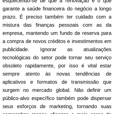
esquecendo-se de que a renovação é o que
garante a saúde financeira do negócio a longo
prazo. É preciso também ter cuidado com a
mistura das finanças pessoais com as da
empresa, mantendo um fundo de reserva para
a compra de novos créditos e investimentos em
publicidade. Ignorar as atualizações
tecnológicas do setor pode tornar seu serviço
obsoleto rapidamente, por isso é vital estar
sempre atento às novas tendências de
aplicativos e formatos de transmissão que
surgem no mercado global. Não definir um
público-alvo específico também pode dispersar
seus esforços de marketing, tornando suas