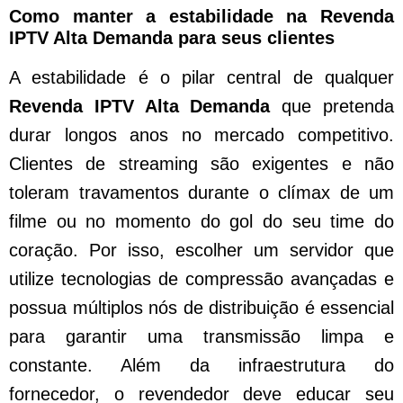
Como manter a estabilidade na Revenda
IPTV Alta Demanda para seus clientes
A estabilidade é o pilar central de qualquer
Revenda IPTV Alta Demanda
que pretenda
durar longos anos no mercado competitivo.
Clientes de streaming são exigentes e não
toleram travamentos durante o clímax de um
filme ou no momento do gol do seu time do
coração. Por isso, escolher um servidor que
utilize tecnologias de compressão avançadas e
possua múltiplos nós de distribuição é essencial
para garantir uma transmissão limpa e
constante. Além da infraestrutura do
fornecedor, o revendedor deve educar seu