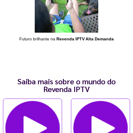
Futuro brilhante na
Revenda IPTV Alta Demanda
Saiba mais sobre o mundo do
Revenda IPTV