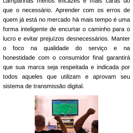
campanhas menos eficazes e mais caras do
que o necessário. Aprender com os erros de
quem já está no mercado há mais tempo é uma
forma inteligente de encurtar o caminho para o
lucro e evitar prejuízos desnecessários. Manter
o foco na qualidade do serviço e na
honestidade com o consumidor final garantirá
que sua marca seja respeitada e indicada por
todos aqueles que utilizam e aprovam seu
sistema de transmissão digital.