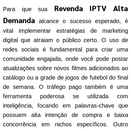
Revenda IPTV Alta
Para que sua
Demanda
alcance o sucesso esperado, é
vital implementar estratégias de marketing
digital que atraiam o público certo. O uso de
redes sociais é fundamental para criar uma
comunidade engajada, onde você pode postar
atualizações sobre novos filmes adicionados ao
catálogo ou a grade de jogos de futebol do final
de semana. O tráfego pago também é uma
ferramenta poderosa se utilizada com
inteligência, focando em palavras-chave que
possuem alta intenção de compra e baixa
concorrência em nichos específicos. Outro