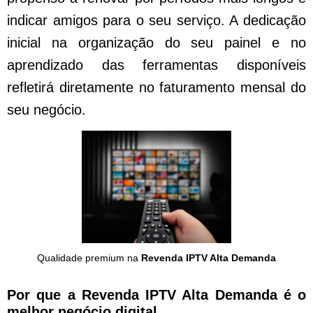
indicar amigos para o seu serviço. A dedicação
inicial na organização do seu painel e no
aprendizado das ferramentas disponíveis
refletirá diretamente no faturamento mensal do
seu negócio.
Qualidade premium na
Revenda IPTV Alta Demanda
Por que a Revenda IPTV Alta Demanda é o
melhor negócio digital