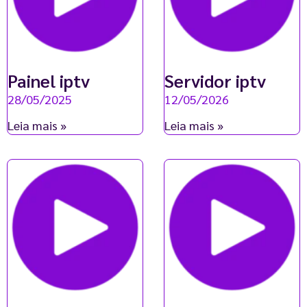
Painel iptv
Servidor iptv
28/05/2025
12/05/2026
Leia mais »
Leia mais »