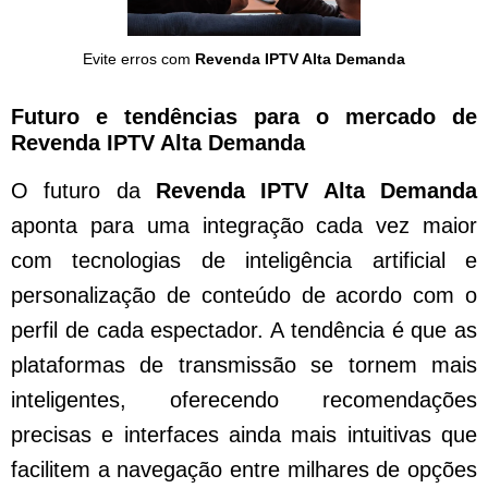
Evite erros com
Revenda IPTV Alta Demanda
Futuro e tendências para o mercado de
Revenda IPTV Alta Demanda
O futuro da
Revenda IPTV Alta Demanda
aponta para uma integração cada vez maior
com tecnologias de inteligência artificial e
personalização de conteúdo de acordo com o
perfil de cada espectador. A tendência é que as
plataformas de transmissão se tornem mais
inteligentes, oferecendo recomendações
precisas e interfaces ainda mais intuitivas que
facilitem a navegação entre milhares de opções