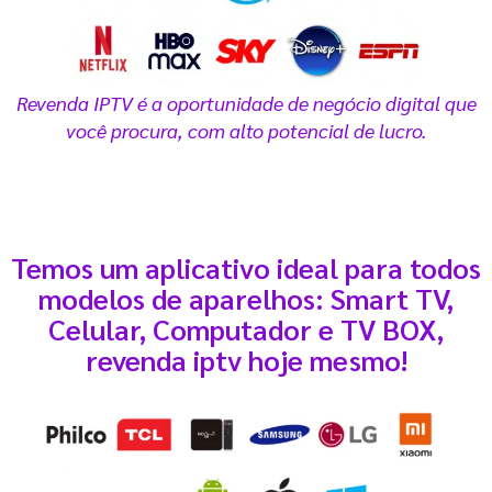
Revenda IPTV é a oportunidade de negócio digital que
você procura, com alto potencial de lucro.
Temos um aplicativo ideal para todos
modelos de aparelhos: Smart TV,
Celular, Computador e TV BOX,
revenda iptv hoje mesmo!