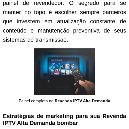
painel de revendedor. O segredo para se
manter no topo é escolher sempre parceiros
que investem em atualização constante de
conteúdo e manutenção preventiva de seus
sistemas de transmissão.
Painel completo na
Revenda IPTV Alta Demanda
Estratégias de marketing para sua Revenda
IPTV Alta Demanda bombar