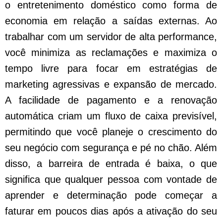
o entretenimento doméstico como forma de
economia em relação a saídas externas. Ao
trabalhar com um servidor de alta performance,
você minimiza as reclamações e maximiza o
tempo livre para focar em estratégias de
marketing agressivas e expansão de mercado.
A facilidade de pagamento e a renovação
automática criam um fluxo de caixa previsível,
permitindo que você planeje o crescimento do
seu negócio com segurança e pé no chão. Além
disso, a barreira de entrada é baixa, o que
significa que qualquer pessoa com vontade de
aprender e determinação pode começar a
faturar em poucos dias após a ativação do seu