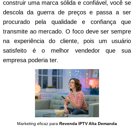
construir uma marca sólida e confiável, você se
descola da guerra de preços e passa a ser
procurado pela qualidade e confiança que
transmite ao mercado. O foco deve ser sempre
na experiência do cliente, pois um usuário
satisfeito é o melhor vendedor que sua
empresa poderia ter.
Marketing eficaz para
Revenda IPTV Alta Demanda