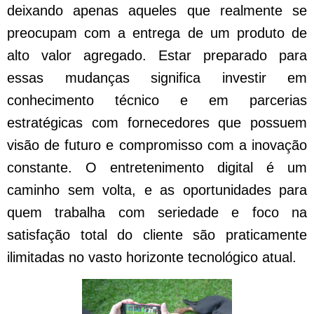
deixando apenas aqueles que realmente se
preocupam com a entrega de um produto de
alto valor agregado. Estar preparado para
essas mudanças significa investir em
conhecimento técnico e em parcerias
estratégicas com fornecedores que possuem
visão de futuro e compromisso com a inovação
constante. O entretenimento digital é um
caminho sem volta, e as oportunidades para
quem trabalha com seriedade e foco na
satisfação total do cliente são praticamente
ilimitadas no vasto horizonte tecnológico atual.