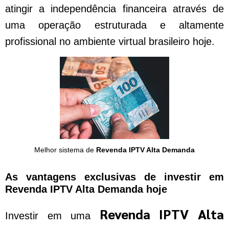
atingir a independência financeira através de
uma operação estruturada e altamente
profissional no ambiente virtual brasileiro hoje.
Melhor sistema de
Revenda IPTV Alta Demanda
As vantagens exclusivas de investir em
Revenda IPTV Alta Demanda hoje
Revenda IPTV Alta
Investir em uma