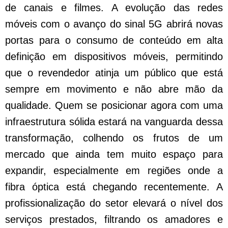
de canais e filmes. A evolução das redes
móveis com o avanço do sinal 5G abrirá novas
portas para o consumo de conteúdo em alta
definição em dispositivos móveis, permitindo
que o revendedor atinja um público que está
sempre em movimento e não abre mão da
qualidade. Quem se posicionar agora com uma
infraestrutura sólida estará na vanguarda dessa
transformação, colhendo os frutos de um
mercado que ainda tem muito espaço para
expandir, especialmente em regiões onde a
fibra óptica está chegando recentemente. A
profissionalização do setor elevará o nível dos
serviços prestados, filtrando os amadores e