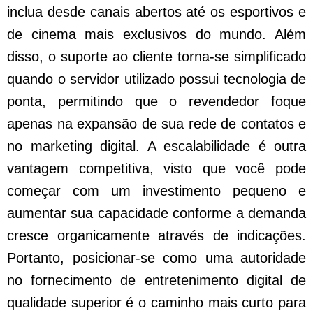
inclua desde canais abertos até os esportivos e
de cinema mais exclusivos do mundo. Além
disso, o suporte ao cliente torna-se simplificado
quando o servidor utilizado possui tecnologia de
ponta, permitindo que o revendedor foque
apenas na expansão de sua rede de contatos e
no marketing digital. A escalabilidade é outra
vantagem competitiva, visto que você pode
começar com um investimento pequeno e
aumentar sua capacidade conforme a demanda
cresce organicamente através de indicações.
Portanto, posicionar-se como uma autoridade
no fornecimento de entretenimento digital de
qualidade superior é o caminho mais curto para