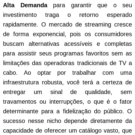
Alta Demanda
para garantir que o seu
investimento traga o retorno esperado
rapidamente. O mercado de streaming cresce
de forma exponencial, pois os consumidores
buscam alternativas acessíveis e completas
para assistir seus programas favoritos sem as
limitações das operadoras tradicionais de TV a
cabo. Ao optar por trabalhar com uma
infraestrutura robusta, você terá a certeza de
entregar um sinal de qualidade, sem
travamentos ou interrupções, o que é o fator
determinante para a fidelização do público. O
sucesso nesse nicho depende diretamente da
capacidade de oferecer um catálogo vasto, que