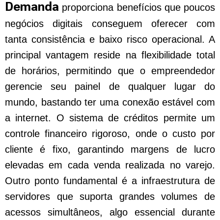
Demanda
proporciona benefícios que poucos
negócios digitais conseguem oferecer com
tanta consistência e baixo risco operacional. A
principal vantagem reside na flexibilidade total
de horários, permitindo que o empreendedor
gerencie seu painel de qualquer lugar do
mundo, bastando ter uma conexão estável com
a internet. O sistema de créditos permite um
controle financeiro rigoroso, onde o custo por
cliente é fixo, garantindo margens de lucro
elevadas em cada venda realizada no varejo.
Outro ponto fundamental é a infraestrutura de
servidores que suporta grandes volumes de
acessos simultâneos, algo essencial durante