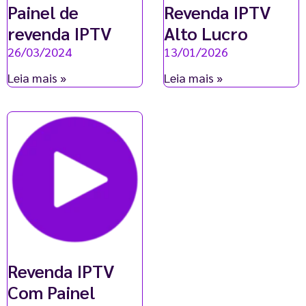
Painel de
Revenda IPTV
revenda IPTV
Alto Lucro
26/03/2024
13/01/2026
Leia mais »
Leia mais »
Revenda IPTV
Com Painel