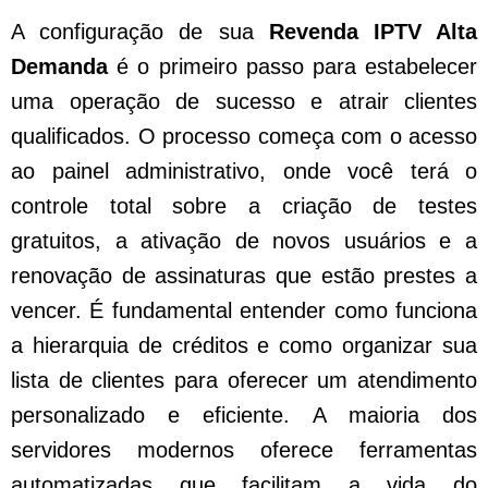
A configuração de sua
Revenda IPTV Alta
Demanda
é o primeiro passo para estabelecer
uma operação de sucesso e atrair clientes
qualificados. O processo começa com o acesso
ao painel administrativo, onde você terá o
controle total sobre a criação de testes
gratuitos, a ativação de novos usuários e a
renovação de assinaturas que estão prestes a
vencer. É fundamental entender como funciona
a hierarquia de créditos e como organizar sua
lista de clientes para oferecer um atendimento
personalizado e eficiente. A maioria dos
servidores modernos oferece ferramentas
automatizadas que facilitam a vida do