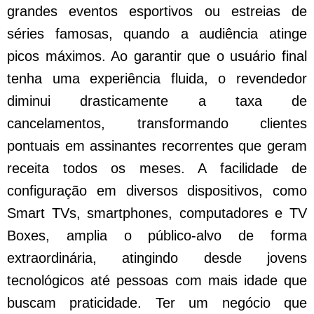
grandes eventos esportivos ou estreias de
séries famosas, quando a audiência atinge
picos máximos. Ao garantir que o usuário final
tenha uma experiência fluida, o revendedor
diminui drasticamente a taxa de
cancelamentos, transformando clientes
pontuais em assinantes recorrentes que geram
receita todos os meses. A facilidade de
configuração em diversos dispositivos, como
Smart TVs, smartphones, computadores e TV
Boxes, amplia o público-alvo de forma
extraordinária, atingindo desde jovens
tecnológicos até pessoas com mais idade que
buscam praticidade. Ter um negócio que