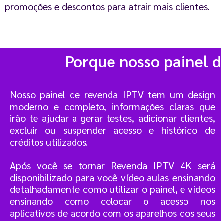
promoções e descontos para atrair mais clientes.
Porque nosso painel 
Nosso painel de revenda IPTV tem um design
moderno e completo, informações claras que
irão te ajudar a gerar testes, adicionar clientes,
excluir ou suspender acesso e histórico de
créditos utilizados.
Após você se tornar Revenda IPTV 4K será
disponibilizado para você vídeo aulas ensinando
detalhadamente como utilizar o painel, e vídeos
ensinando como colocar o acesso nos
aplicativos de acordo com os aparelhos dos seus