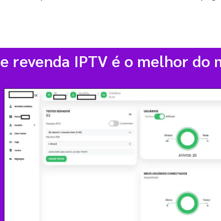
de revenda IPTV é o melhor do