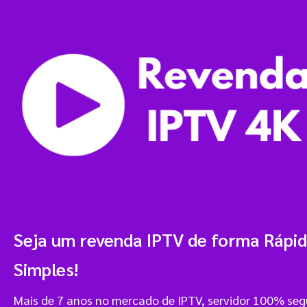
Seja um revenda IPTV de forma Rápid
Simples!
Mais de 7 anos no mercado de IPTV, servidor 100% se