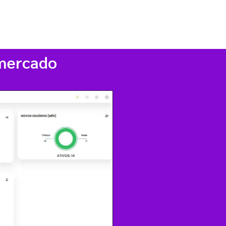
 mercado