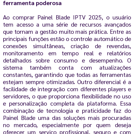
ferramenta poderosa
Ao comprar Painel Blade IPTV 2025, o usuário
tem acesso a uma série de recursos avançados
que tornam a gestão muito mais prática. Entre as
principais funções estão o controle automático de
conexões simultâneas, criação de revendas,
monitoramento em tempo real e relatórios
detalhados sobre consumo e desempenho. O
sistema também conta com atualizações
constantes, garantindo que todas as ferramentas
estejam sempre otimizadas. Outro diferencial é a
facilidade de integração com diferentes players e
servidores, o que proporciona flexibilidade no uso
e personalização completa da plataforma. Essa
combinação de tecnologia e praticidade faz do
Painel Blade uma das soluções mais procuradas
no mercado, especialmente por quem deseja
oferecer um serviço profissional, seguro e com