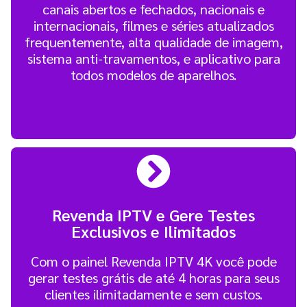
canais abertos e fechados, nacionais e
internacionais, filmes e séries atualizados
frequentemente, alta qualidade de imagem,
sistema anti-travamentos, e aplicativo para
todos modelos de aparelhos.
Revenda IPTV e Gere Testes
Exclusivos e Ilimitados
Com o painel Revenda IPTV 4K você pode
gerar testes grátis de até 4 horas para seus
clientes ilimitadamente e sem custos.