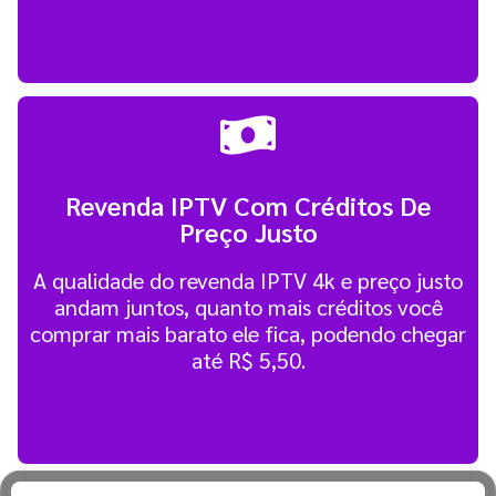
Revenda IPTV Com Créditos De
Preço Justo
A qualidade do revenda IPTV 4k e preço justo
andam juntos, quanto mais créditos você
comprar mais barato ele fica, podendo chegar
até R$ 5,50.