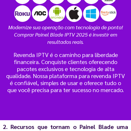
Modernize sua operação com tecnologia de ponta!
Comprar Painel Blade IPTV 2025 é investir em
resultados reais.
Revenda IPTV é o caminho para liberdade
financeira. Conquiste clientes oferecendo
pacotes exclusivos e tecnologia de alta
qualidade. Nossa plataforma para revenda IPTV
é confiável, simples de usar e oferece tudo o
que você precisa para ter sucesso no mercado.
2. Recursos que tornam o Painel Blade uma