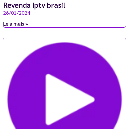
Revenda iptv brasil
26/01/2024
Leia mais »