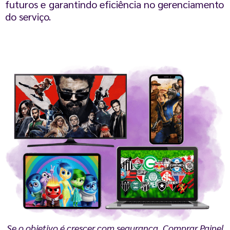
futuros e garantindo eficiência no gerenciamento
do serviço.
Se o objetivo é crescer com segurança, Comprar Painel