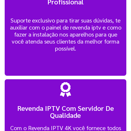
Profissional
Suporte exclusivo para tirar suas dúvidas, te
auxiliar com o painel de revenda iptv e como
fazer a instalação nos aparelhos para que
você atenda seus clientes da melhor forma
possível.
Revenda IPTV Com Servidor De
Qualidade
Com o Revenda IPTV 4K você fornece todos