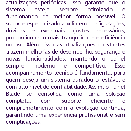
atualizações periódicas. Isso garante que o
sistema esteja sempre otimizado e
funcionando da melhor forma possível. O
suporte especializado auxilia em configurações,
dúvidas e eventuais ajustes necessários,
proporcionando mais tranquilidade e eficiência
no uso. Além disso, as atualizações constantes
trazem melhorias de desempenho, segurança e
novas funcionalidades, mantendo o painel
sempre moderno e competitivo. Esse
acompanhamento técnico é fundamental para
quem deseja um sistema duradouro, estável e
com alto nível de confiabilidade. Assim, o Painel
Blade se consolida como uma solução
completa, com suporte eficiente e
comprometimento com a evolução contínua,
garantindo uma experiência profissional e sem
complicações.