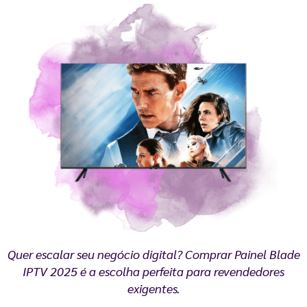
Quer escalar seu negócio digital? Comprar Painel Blade
IPTV 2025 é a escolha perfeita para revendedores
exigentes.