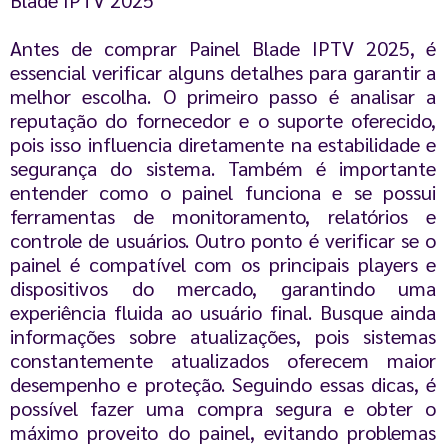
Antes de comprar Painel Blade IPTV 2025, é
essencial verificar alguns detalhes para garantir a
melhor escolha. O primeiro passo é analisar a
reputação do fornecedor e o suporte oferecido,
pois isso influencia diretamente na estabilidade e
segurança do sistema. Também é importante
entender como o painel funciona e se possui
ferramentas de monitoramento, relatórios e
controle de usuários. Outro ponto é verificar se o
painel é compatível com os principais players e
dispositivos do mercado, garantindo uma
experiência fluida ao usuário final. Busque ainda
informações sobre atualizações, pois sistemas
constantemente atualizados oferecem maior
desempenho e proteção. Seguindo essas dicas, é
possível fazer uma compra segura e obter o
máximo proveito do painel, evitando problemas