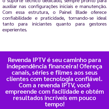
o suporte técnico dedicado, sempre pronto para
auxiliar nas configurações iniciais e manutenção.
Com essa estrutura, o Painel Blade oferece
confiabilidade e praticidade, tornando-se ideal
tanto para iniciantes quanto para gestores
experientes.
Revenda IPTV é seu caminho para
independência financeira! Ofereça
canais, séries e filmes aos seus
clientes com tecnologia confiável.
Com a revenda IPTV, você
empreende com facilidade e obtém
resultados incríveis em pouco
tempo!