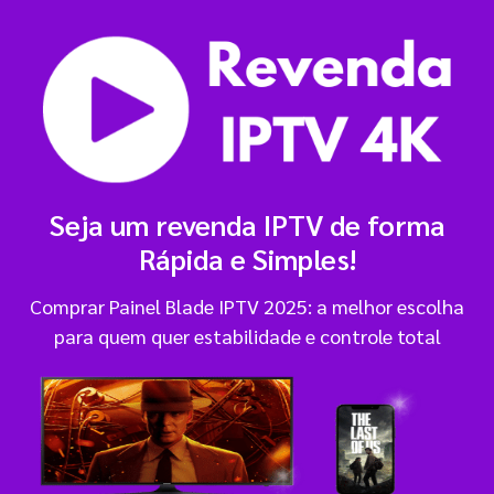
Seja um revenda IPTV de forma
Rápida e Simples!
Comprar Painel Blade IPTV 2025: a melhor escolha
para quem quer estabilidade e controle total