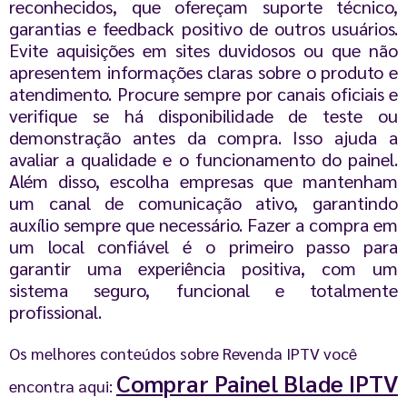
reconhecidos, que ofereçam suporte técnico,
garantias e feedback positivo de outros usuários.
Evite aquisições em sites duvidosos ou que não
apresentem informações claras sobre o produto e
atendimento. Procure sempre por canais oficiais e
verifique se há disponibilidade de teste ou
demonstração antes da compra. Isso ajuda a
avaliar a qualidade e o funcionamento do painel.
Além disso, escolha empresas que mantenham
um canal de comunicação ativo, garantindo
auxílio sempre que necessário. Fazer a compra em
um local confiável é o primeiro passo para
garantir uma experiência positiva, com um
sistema seguro, funcional e totalmente
profissional.
Os melhores conteúdos sobre Revenda IPTV você
Comprar Painel Blade IPTV
encontra aqui: