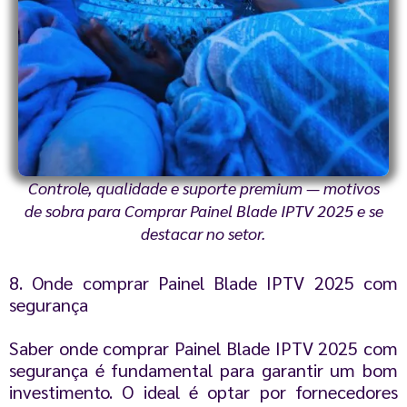
Controle, qualidade e suporte premium — motivos
de sobra para Comprar Painel Blade IPTV 2025 e se
destacar no setor.
8. Onde comprar Painel Blade IPTV 2025 com
segurança
Saber onde comprar Painel Blade IPTV 2025 com
segurança é fundamental para garantir um bom
investimento. O ideal é optar por fornecedores