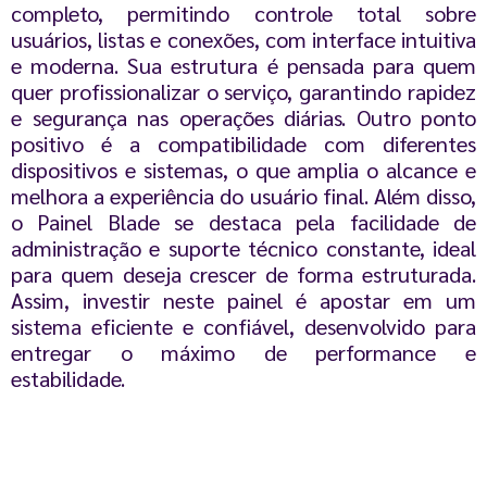
completo, permitindo controle total sobre
usuários, listas e conexões, com interface intuitiva
e moderna. Sua estrutura é pensada para quem
quer profissionalizar o serviço, garantindo rapidez
e segurança nas operações diárias. Outro ponto
positivo é a compatibilidade com diferentes
dispositivos e sistemas, o que amplia o alcance e
melhora a experiência do usuário final. Além disso,
o Painel Blade se destaca pela facilidade de
administração e suporte técnico constante, ideal
para quem deseja crescer de forma estruturada.
Assim, investir neste painel é apostar em um
sistema eficiente e confiável, desenvolvido para
entregar o máximo de performance e
estabilidade.