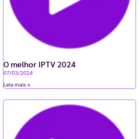
O melhor IPTV 2024
07/03/2024
Leia mais »