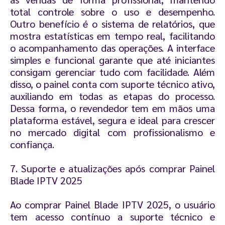
total controle sobre o uso e desempenho.
Outro benefício é o sistema de relatórios, que
mostra estatísticas em tempo real, facilitando
o acompanhamento das operações. A interface
simples e funcional garante que até iniciantes
consigam gerenciar tudo com facilidade. Além
disso, o painel conta com suporte técnico ativo,
auxiliando em todas as etapas do processo.
Dessa forma, o revendedor tem em mãos uma
plataforma estável, segura e ideal para crescer
no mercado digital com profissionalismo e
confiança.
7. Suporte e atualizações após comprar Painel
Blade IPTV 2025
Ao comprar Painel Blade IPTV 2025, o usuário
tem acesso contínuo a suporte técnico e