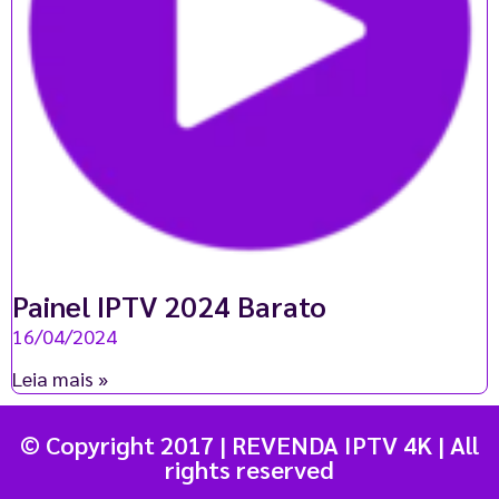
Painel IPTV 2024 Barato
16/04/2024
Leia mais »
© Copyright 2017 | REVENDA IPTV 4K | All
rights reserved