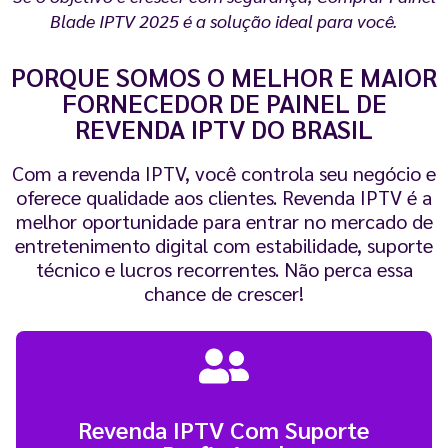
Blade IPTV 2025 é a solução ideal para você.
PORQUE SOMOS O MELHOR E MAIOR
FORNECEDOR DE PAINEL DE
REVENDA IPTV DO BRASIL
Com a revenda IPTV, você controla seu negócio e
oferece qualidade aos clientes. Revenda IPTV é a
melhor oportunidade para entrar no mercado de
entretenimento digital com estabilidade, suporte
técnico e lucros recorrentes. Não perca essa
chance de crescer!
Revenda IPTV Com Suporte