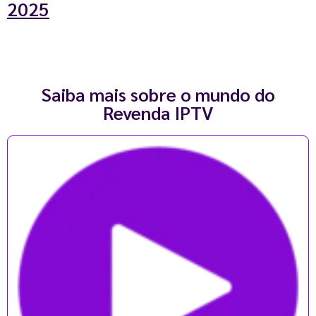
2025
Saiba mais sobre o mundo do
Revenda IPTV