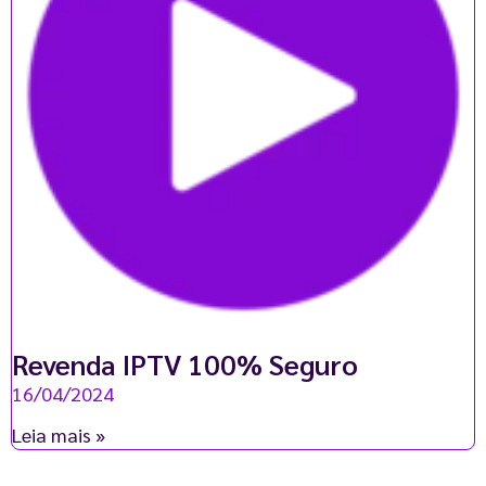
Revenda IPTV 100% Seguro
16/04/2024
Leia mais »