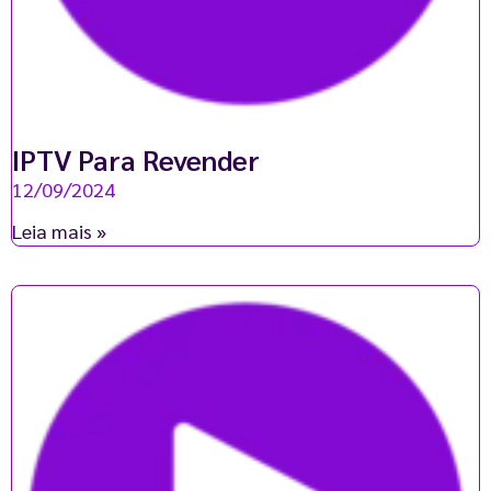
IPTV Para Revender
12/09/2024
Leia mais »