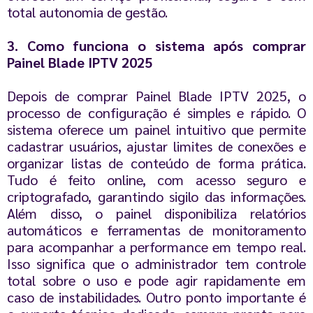
total autonomia de gestão.
3. Como funciona o sistema após comprar
Painel Blade IPTV 2025
Depois de comprar Painel Blade IPTV 2025, o
processo de configuração é simples e rápido. O
sistema oferece um painel intuitivo que permite
cadastrar usuários, ajustar limites de conexões e
organizar listas de conteúdo de forma prática.
Tudo é feito online, com acesso seguro e
criptografado, garantindo sigilo das informações.
Além disso, o painel disponibiliza relatórios
automáticos e ferramentas de monitoramento
para acompanhar a performance em tempo real.
Isso significa que o administrador tem controle
total sobre o uso e pode agir rapidamente em
caso de instabilidades. Outro ponto importante é