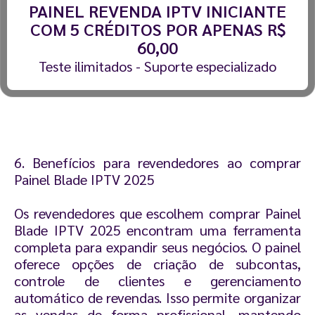
PAINEL REVENDA IPTV INICIANTE
COM 5 CRÉDITOS POR APENAS R$
60,00
Teste ilimitados - Suporte especializado
6. Benefícios para revendedores ao comprar
Painel Blade IPTV 2025
Os revendedores que escolhem comprar Painel
Blade IPTV 2025 encontram uma ferramenta
completa para expandir seus negócios. O painel
oferece opções de criação de subcontas,
controle de clientes e gerenciamento
automático de revendas. Isso permite organizar
as vendas de forma profissional, mantendo